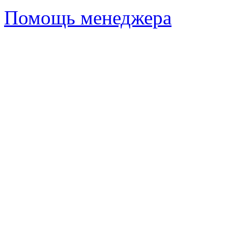
Помощь менеджера