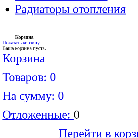
Радиаторы отопления
Корзина
Показать корзину
Ваша корзина пуста.
Корзина
Товаров:
0
На сумму:
0
Отложенные:
0
Оформить
Перейти в кор