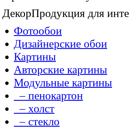
Декор
Продукция для инте
Фотообои
Дизайнерские обои
Картины
Авторские картины
Модульные картины
– пенокартон
– холст
– стекло