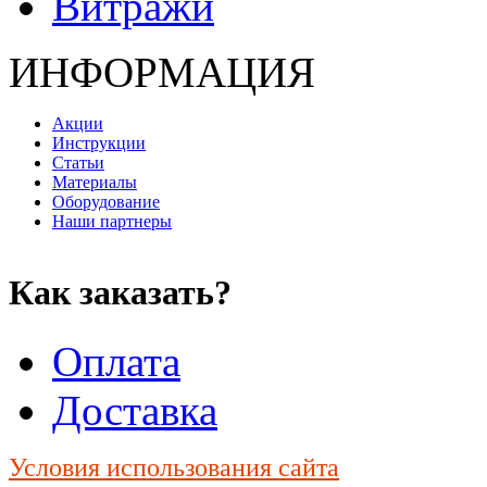
Витражи
ИНФОРМАЦИЯ
Акции
Инструкции
Статьи
Материалы
Оборудование
Наши партнеры
Как заказать?
Оплата
Доставка
Условия использования сайта