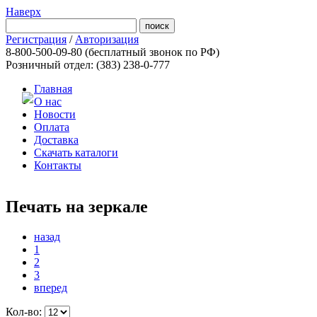
Наверх
Регистрация
/
Авторизация
8-800-500-09-80
(бесплатный звонок по РФ)
Розничный отдел: (383) 238-0-777
Главная
О нас
Новости
Оплата
Доставка
Скачать каталоги
Контакты
Печать на зеркале
назад
1
2
3
вперед
Кол-во: