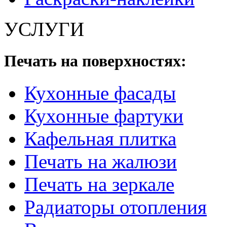
УСЛУГИ
Печать на поверхностях:
Кухонные фасады
Кухонные фартуки
Кафельная плитка
Печать на жалюзи
Печать на зеркале
Радиаторы отопления