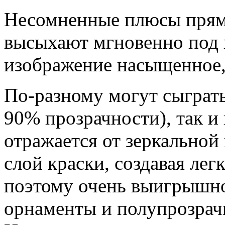
Несомненные плюсы прямо
высыхают мгновенно под 
изображение насыщенное, 
По-разному могут сыграть
90% прозрачности), так и
отражается от зеркальной
слой краски, создавая лег
поэтому очень выигрышно
орнаменты и полупрозрач