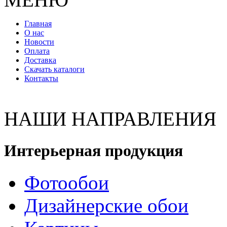
Главная
О нас
Новости
Оплата
Доставка
Скачать каталоги
Контакты
НАШИ НАПРАВЛЕНИЯ
Интерьерная продукция
Фотообои
Дизайнерские обои