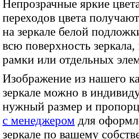
Непрозрачные яркие цвета
переходов цвета получают
на зеркале белой подложк
всю поверхность зеркала, 
рамки или отдельных элем
Изображение из нашего ка
зеркале можно в индивид
нужный размер и пропорц
с менеджером
для оформле
зеркале по вашему собст