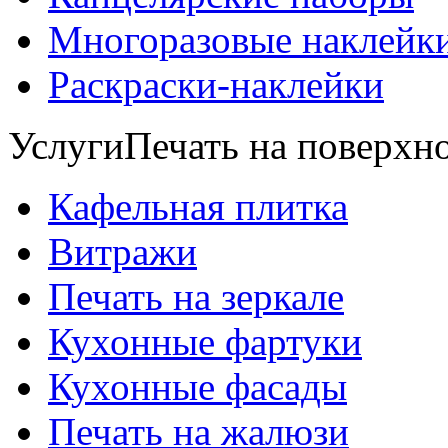
Многоразовые наклейк
Раскраски-наклейки
Услуги
Печать на поверхно
Кафельная плитка
Витражи
Печать на зеркале
Кухонные фартуки
Кухонные фасады
Печать на жалюзи