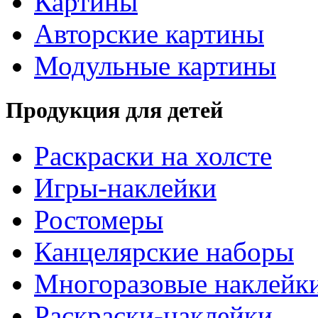
Картины
Авторские картины
Модульные картины
Продукция для детей
Раскраски на холсте
Игры-наклейки
Ростомеры
Канцелярские наборы
Многоразовые наклейк
Раскраски-наклейки