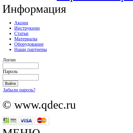
Информация
Акции
Инструкции
Статьи
Материалы
Оборудование
Наши партнеры
Логин
Пароль
Забыли пароль?
© www.qdec.ru
МЕНЮ