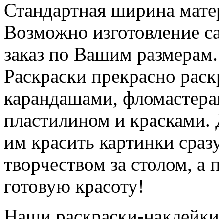
Стандартная ширина мате
Возможно изготовление с
заказ по Вашим размерам.
Раскраски прекрасно рас
карандашами, фломастера
пластилином и красками.
им красить картинки сразу
творчеством за столом, а 
готовую красоту!
Наши раскраски-наклейки