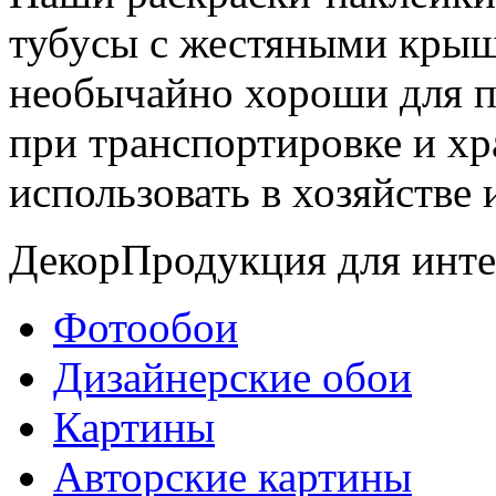
тубусы с жестяными крыш
необычайно хороши для п
при транспортировке и хр
использовать в хозяйстве 
Декор
Продукция для инте
Фотообои
Дизайнерские обои
Картины
Авторские картины