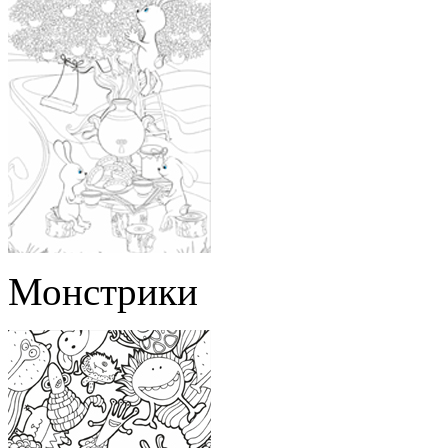
Монстрики