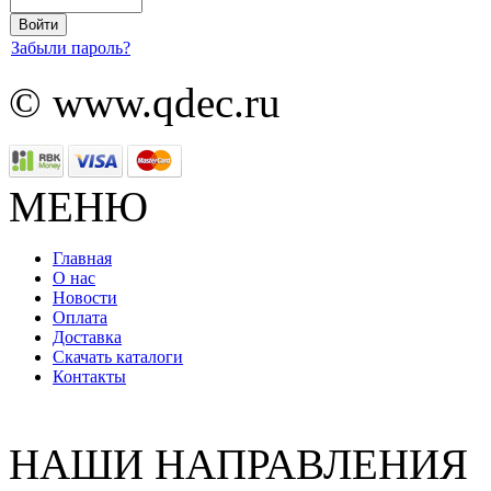
Забыли пароль?
© www.qdec.ru
МЕНЮ
Главная
О нас
Новости
Оплата
Доставка
Скачать каталоги
Контакты
НАШИ НАПРАВЛЕНИЯ