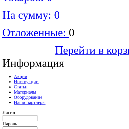
На сумму:
0
Отложенные:
0
Оформить
Перейти в кор
Информация
Акции
Инструкции
Статьи
Материалы
Оборудование
Наши партнеры
Логин
Пароль