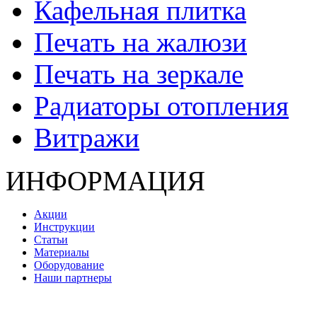
Кафельная плитка
Печать на жалюзи
Печать на зеркале
Радиаторы отопления
Витражи
ИНФОРМАЦИЯ
Акции
Инструкции
Статьи
Материалы
Оборудование
Наши партнеры