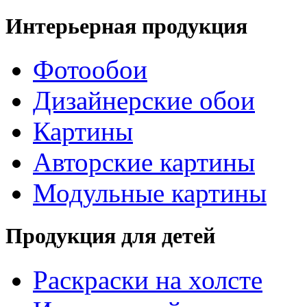
Интерьерная продукция
Фотообои
Дизайнерские обои
Картины
Авторские картины
Модульные картины
Продукция для детей
Раскраски на холсте