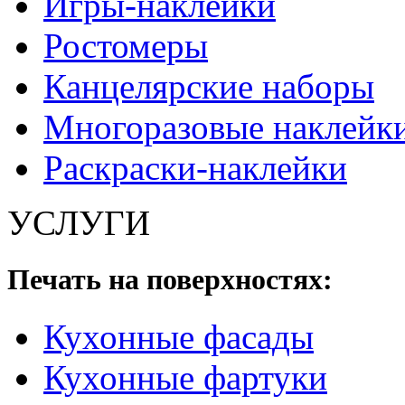
Игры-наклейки
Ростомеры
Канцелярские наборы
Многоразовые наклейк
Раскраски-наклейки
УСЛУГИ
Печать на поверхностях:
Кухонные фасады
Кухонные фартуки