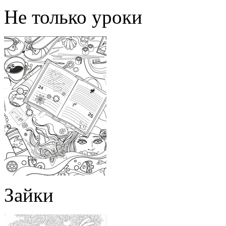
Не только уроки
Зайки