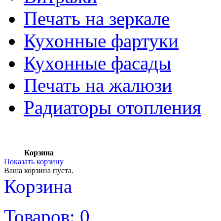
Печать на зеркале
Кухонные фартуки
Кухонные фасады
Печать на жалюзи
Радиаторы отопления
Корзина
Показать корзину
Ваша корзина пуста.
Корзина
Товаров:
0