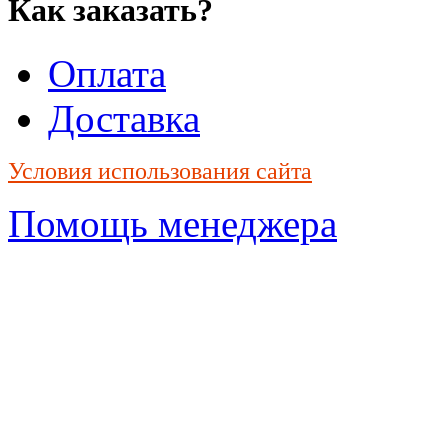
Как заказать?
Оплата
Доставка
Условия использования сайта
Помощь менеджера