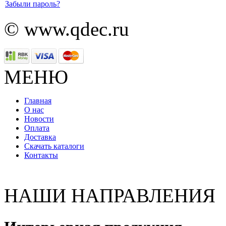
Забыли пароль?
© www.qdec.ru
МЕНЮ
Главная
О нас
Новости
Оплата
Доставка
Скачать каталоги
Контакты
НАШИ НАПРАВЛЕНИЯ