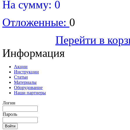
На сумму:
0
Отложенные:
0
Оформить
Перейти в кор
Информация
Акции
Инструкции
Статьи
Материалы
Оборудование
Наши партнеры
Логин
Пароль