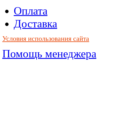
Оплата
Доставка
Условия использования сайта
Помощь менеджера