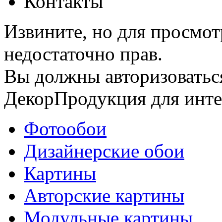
Контакты
Извините, но для просмот
недостаточно прав.
Вы должны авторизоватьс
Декор
Продукция для инте
Фотообои
Дизайнерские обои
Картины
Авторские картины
Модульные картины