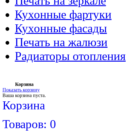
Печать на зеркале
Кухонные фартуки
Кухонные фасады
Печать на жалюзи
Радиаторы отопления
Корзина
Показать корзину
Ваша корзина пуста.
Корзина
Товаров:
0