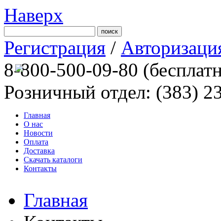
Наверх
Регистрация
/
Авторизаци
8-800-500-09-80
(бесплат
Розничный отдел: (383) 2
Главная
О нас
Новости
Оплата
Доставка
Скачать каталоги
Контакты
Главная