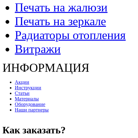
Печать на жалюзи
Печать на зеркале
Радиаторы отопления
Витражи
ИНФОРМАЦИЯ
Акции
Инструкции
Статьи
Материалы
Оборудование
Наши партнеры
Как заказать?