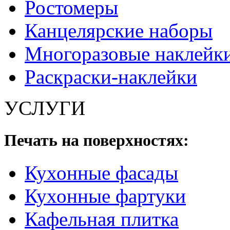
Ростомеры
Канцелярские наборы
Многоразовые наклейк
Раскраски-наклейки
УСЛУГИ
Печать на поверхностях:
Кухонные фасады
Кухонные фартуки
Кафельная плитка