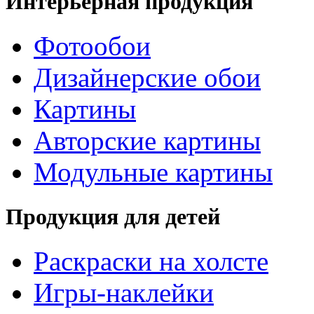
Интерьерная продукция
Фотообои
Дизайнерские обои
Картины
Авторские картины
Модульные картины
Продукция для детей
Раскраски на холсте
Игры-наклейки