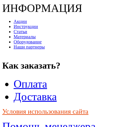
ИНФОРМАЦИЯ
Акции
Инструкции
Статьи
Материалы
Оборудование
Наши партнеры
Как заказать?
Оплата
Доставка
Условия использования сайта
Помощь менеджера