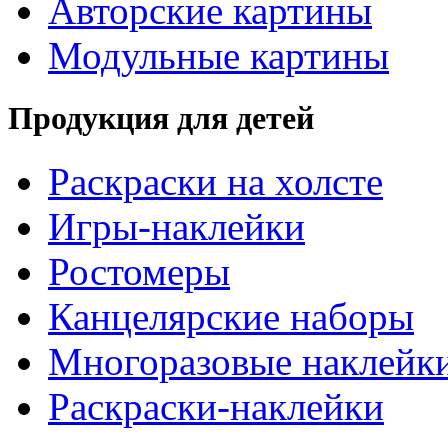
Авторские картины
Модульные картины
Продукция для детей
Раскраски на холсте
Игры-наклейки
Ростомеры
Канцелярские наборы
Многоразовые наклейк
Раскраски-наклейки