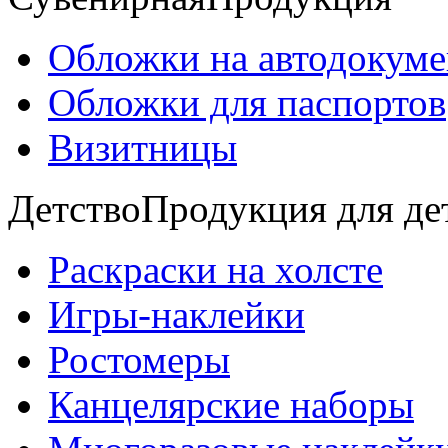
Обложки на автодокум
Обложки для паспортов
Визитницы
Детство
Продукция для де
Раскраски на холсте
Игры-наклейки
Ростомеры
Канцелярские наборы