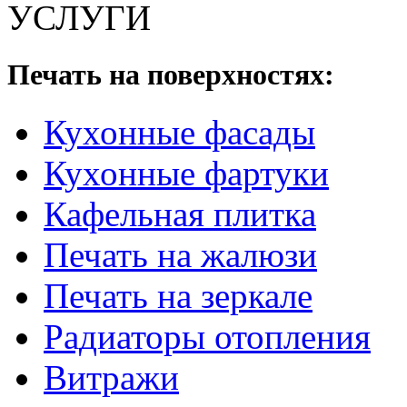
УСЛУГИ
Печать на поверхностях:
Кухонные фасады
Кухонные фартуки
Кафельная плитка
Печать на жалюзи
Печать на зеркале
Радиаторы отопления
Витражи