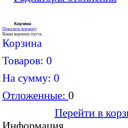
Корзина
Показать корзину
Ваша корзина пуста.
Корзина
Товаров:
0
На сумму:
0
Отложенные:
0
Оформить
Перейти в кор
Информация