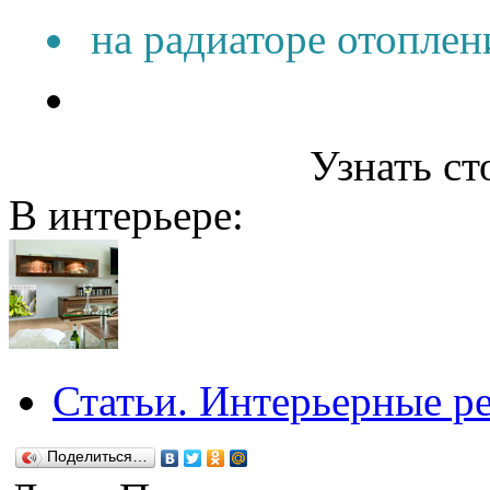
на радиаторе отоплен
Узнать ст
В интерьере:
Статьи. Интерьерные р
Поделиться…