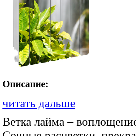
Описание:
читать дальше
Ветка лайма – воплощени
Сочные расцветки, прекра