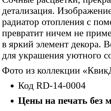
детализация. Изображение
радиатор отопления с по
превратит ничем не прим
в яркий элемент декора. 
для украшения уютного с
Фото из коллекции «Квик
Код
RD-14-0004
Цены на печать без 