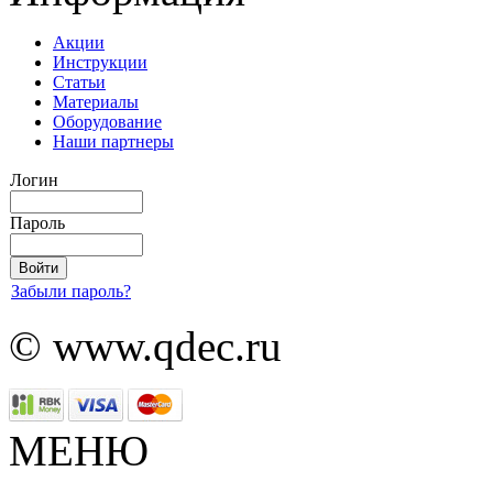
Акции
Инструкции
Статьи
Материалы
Оборудование
Наши партнеры
Логин
Пароль
Забыли пароль?
© www.qdec.ru
МЕНЮ