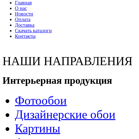
Главная
О нас
Новости
Оплата
Доставка
Скачать каталоги
Контакты
НАШИ НАПРАВЛЕНИЯ
Интерьерная продукция
Фотообои
Дизайнерские обои
Картины