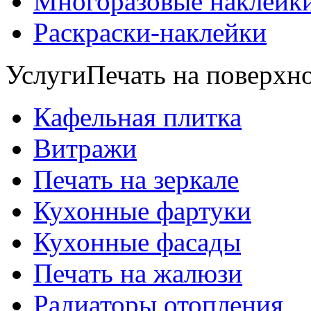
Многоразовые наклейк
Раскраски-наклейки
Услуги
Печать на поверхно
Кафельная плитка
Витражи
Печать на зеркале
Кухонные фартуки
Кухонные фасады
Печать на жалюзи
Радиаторы отопления