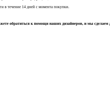
и в течение 14 дней с момента покупки.
ожете обратиться к помощи наших дизайнеров, и мы сделаем