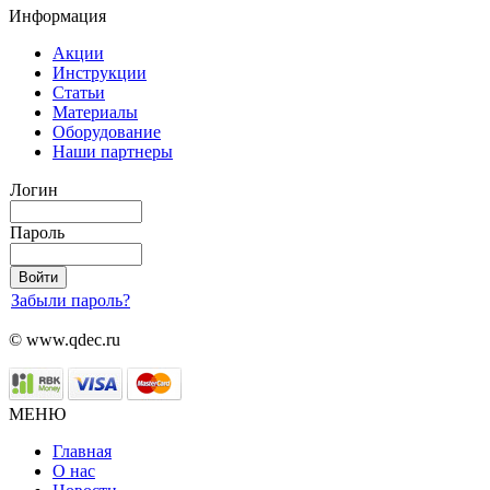
Информация
Акции
Инструкции
Статьи
Материалы
Оборудование
Наши партнеры
Логин
Пароль
Забыли пароль?
© www.qdec.ru
МЕНЮ
Главная
О нас