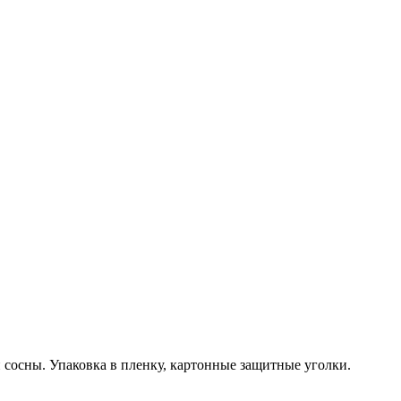
й сосны. Упаковка в пленку, картонные защитные уголки.