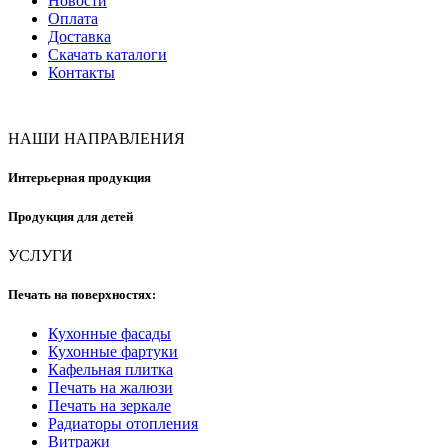
Новости
Оплата
Доставка
Скачать каталоги
Контакты
НАШИ НАПРАВЛЕНИЯ
Интерьерная продукция
Продукция для детей
УСЛУГИ
Печать на поверхностях:
Кухонные фасады
Кухонные фартуки
Кафельная плитка
Печать на жалюзи
Печать на зеркале
Радиаторы отопления
Витражи