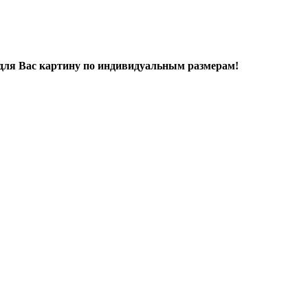
 для Вас картину по индивидуальным размерам!