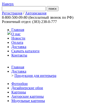
Наверх
Регистрация
/
Авторизация
8-800-500-09-80
(бесплатный звонок по РФ)
Розничный отдел: (383) 238-0-777
Главная
О нас
Новости
Оплата
Доставка
Скачать каталоги
Контакты
Главная
Доставка
>
Продукция для интерьера
Фотообои
Дизайнерские обои
Картины
Авторские картины
Модульные картины