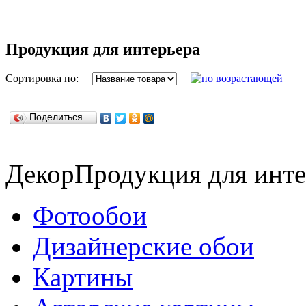
Продукция для интерьера
Сортировка по:
Поделиться…
Декор
Продукция для инте
Фотообои
Дизайнерские обои
Картины