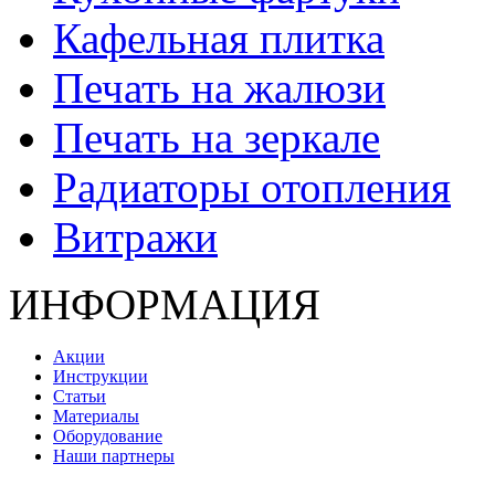
Кафельная плитка
Печать на жалюзи
Печать на зеркале
Радиаторы отопления
Витражи
ИНФОРМАЦИЯ
Акции
Инструкции
Статьи
Материалы
Оборудование
Наши партнеры