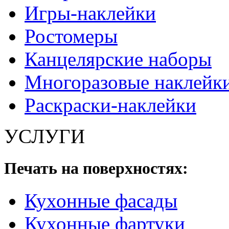
Игры-наклейки
Ростомеры
Канцелярские наборы
Многоразовые наклейк
Раскраски-наклейки
УСЛУГИ
Печать на поверхностях:
Кухонные фасады
Кухонные фартуки