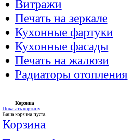
Витражи
Печать на зеркале
Кухонные фартуки
Кухонные фасады
Печать на жалюзи
Радиаторы отопления
Корзина
Показать корзину
Ваша корзина пуста.
Корзина