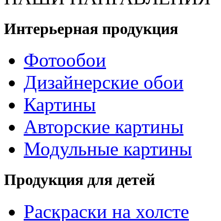
Интерьерная продукция
Фотообои
Дизайнерские обои
Картины
Авторские картины
Модульные картины
Продукция для детей
Раскраски на холсте