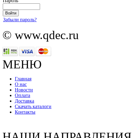
Пароль
Забыли пароль?
© www.qdec.ru
МЕНЮ
Главная
О нас
Новости
Оплата
Доставка
Скачать каталоги
Контакты
НАШИ НАПРАВЛЕНИЯ