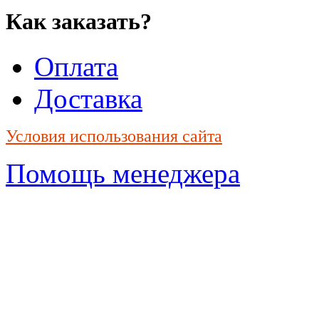
Как заказать?
Оплата
Доставка
Условия использования сайта
Помощь менеджера