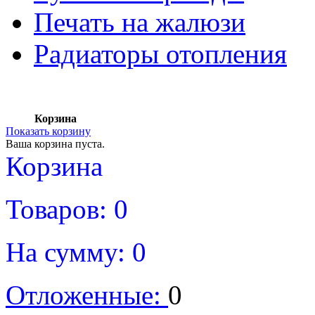
Печать на жалюзи
Радиаторы отопления
Корзина
Показать корзину
Ваша корзина пуста.
Корзина
Товаров:
0
На сумму:
0
Отложенные:
0