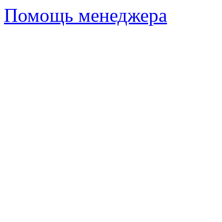
Помощь менеджера