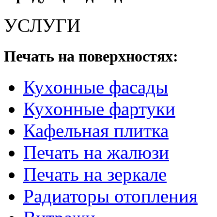
УСЛУГИ
Печать на поверхностях:
Кухонные фасады
Кухонные фартуки
Кафельная плитка
Печать на жалюзи
Печать на зеркале
Радиаторы отопления