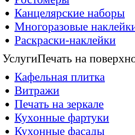
Канцелярские наборы
Многоразовые наклейк
Раскраски-наклейки
Услуги
Печать на поверхно
Кафельная плитка
Витражи
Печать на зеркале
Кухонные фартуки
Кухонные фасады