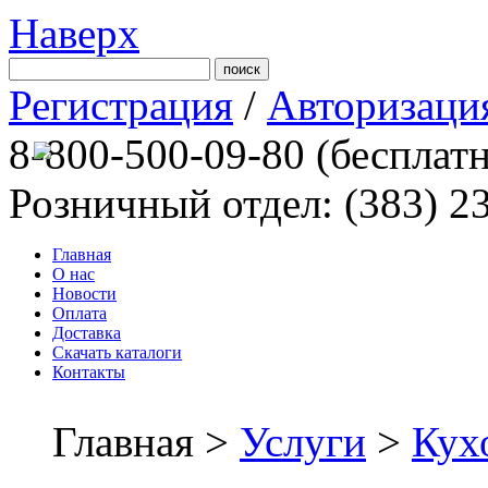
Наверх
Регистрация
/
Авторизаци
8-800-500-09-80
(бесплат
Розничный отдел: (383) 2
Главная
О нас
Новости
Оплата
Доставка
Скачать каталоги
Контакты
Главная >
Услуги
>
Кух