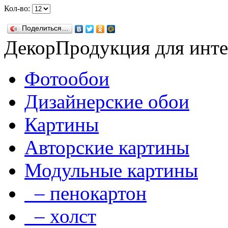
Кол-во:
Поделиться…
Декор
Продукция для инте
Фотообои
Дизайнерские обои
Картины
Авторские картины
Модульные картины
– пенокартон
– холст