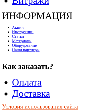
Витражи
ИНФОРМАЦИЯ
Акции
Инструкции
Статьи
Материалы
Оборудование
Наши партнеры
Как заказать?
Оплата
Доставка
Условия использования сайта