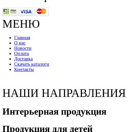
МЕНЮ
Главная
О нас
Новости
Оплата
Доставка
Скачать каталоги
Контакты
НАШИ НАПРАВЛЕНИЯ
Интерьерная продукция
Продукция для детей