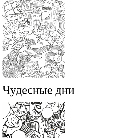
Чудесные дни