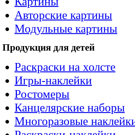
Картины
Авторские картины
Модульные картины
Продукция для детей
Раскраски на холсте
Игры-наклейки
Ростомеры
Канцелярские наборы
Многоразовые наклейк
Раскраски-наклейки