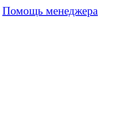
Помощь менеджера