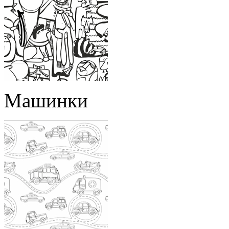
Машинки