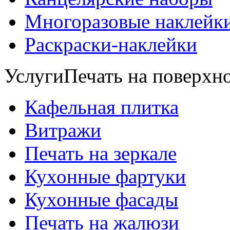
Многоразовые наклейк
Раскраски-наклейки
Услуги
Печать на поверхно
Кафельная плитка
Витражи
Печать на зеркале
Кухонные фартуки
Кухонные фасады
Печать на жалюзи