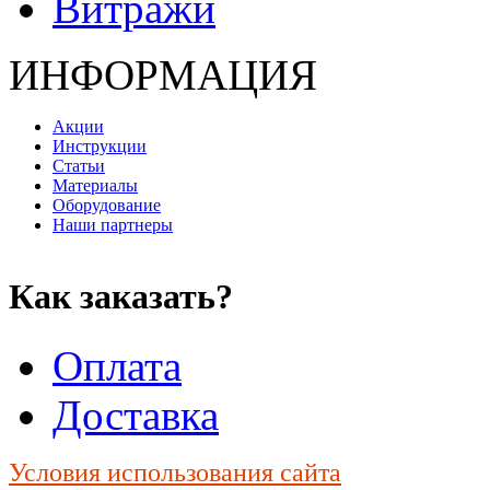
Витражи
ИНФОРМАЦИЯ
Акции
Инструкции
Статьи
Материалы
Оборудование
Наши партнеры
Как заказать?
Оплата
Доставка
Условия использования сайта