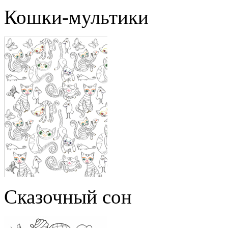
Кошки-мультики
Сказочный сон