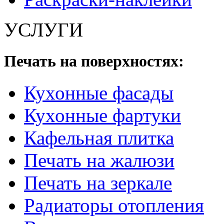
УСЛУГИ
Печать на поверхностях:
Кухонные фасады
Кухонные фартуки
Кафельная плитка
Печать на жалюзи
Печать на зеркале
Радиаторы отопления