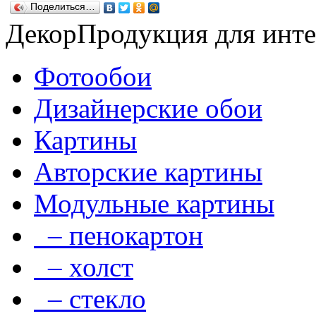
Поделиться…
Декор
Продукция для инте
Фотообои
Дизайнерские обои
Картины
Авторские картины
Модульные картины
– пенокартон
– холст
– стекло