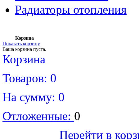
Радиаторы отопления
Корзина
Показать корзину
Ваша корзина пуста.
Корзина
Товаров:
0
На сумму:
0
Отложенные:
0
Оформить
Перейти в кор