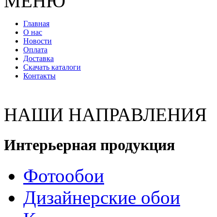
МЕНЮ
Главная
О нас
Новости
Оплата
Доставка
Скачать каталоги
Контакты
НАШИ НАПРАВЛЕНИЯ
Интерьерная продукция
Фотообои
Дизайнерские обои