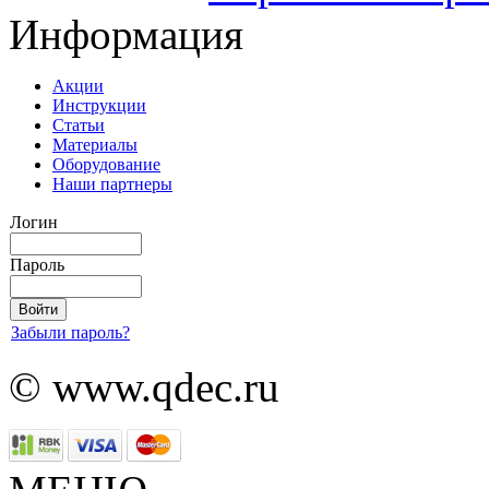
Информация
Акции
Инструкции
Статьи
Материалы
Оборудование
Наши партнеры
Логин
Пароль
Забыли пароль?
© www.qdec.ru